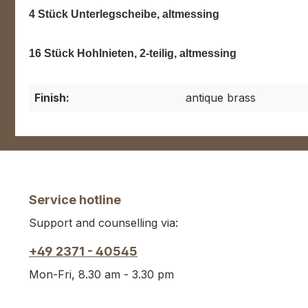
4 Stück Unterlegscheibe, altmessing
16 Stück Hohlnieten, 2-teilig, altmessing
Finish:
antique brass
Service hotline
Support and counselling via:
+49 2371 - 40545
Mon-Fri, 8.30 am - 3.30 pm