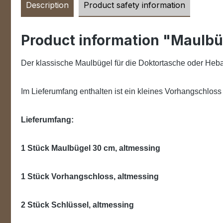
Description
Product safety information
Product information "Maulbü
Der klassische Maulbügel für die Doktortasche oder H
Im Lieferumfang enthalten ist ein kleines Vorhangschloss
Lieferumfang:
1 Stück Maulbügel 30 cm, altmessing
1 Stück Vorhangschloss, altmessing
2 Stück Schlüssel, altmessing