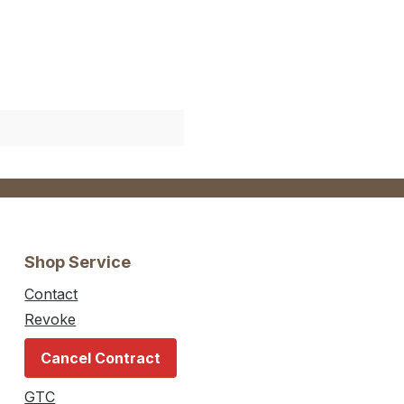
Shop Service
Contact
Revoke
Cancel Contract
GTC