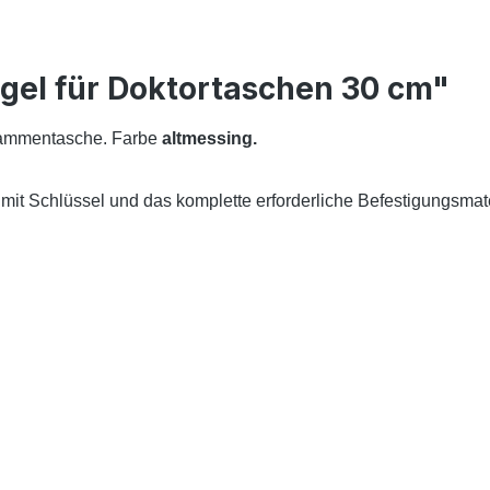
gel für Doktortaschen 30 cm"
ebammentasche. Farbe
altmessing.
 mit Schlüssel und das komplette erforderliche Befestigungsmate