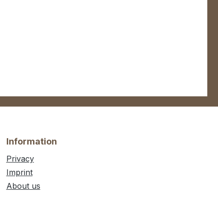
Information
Privacy
Imprint
About us