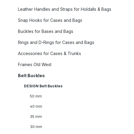
Leather Handles and Straps for Holdalls & Bags
Snap Hooks for Cases and Bags
Buckles for Bases and Bags
Rings and D-Rings for Cases and Bags
Accessories for Cases & Trunks
Frames Old West
Belt Buckles
DESIGN Belt Buckles
50 mm
40 mm
35 mm
30 mm