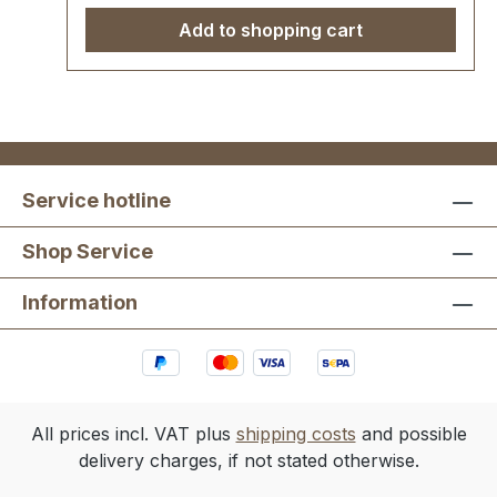
Add to shopping cart
Service hotline
Shop Service
Information
All prices incl. VAT plus
shipping costs
and possible
delivery charges, if not stated otherwise.