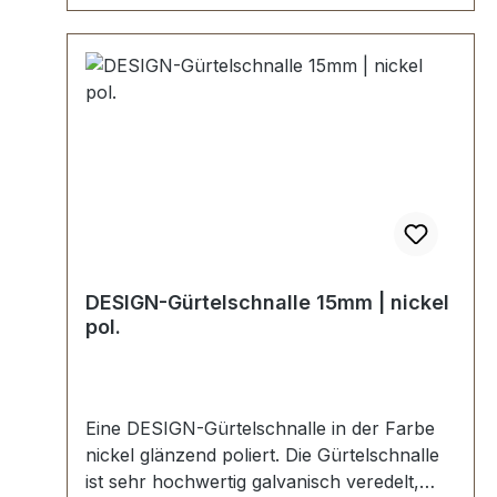
DESIGN-Gürtelschnalle 15mm | nickel
pol.
Eine DESIGN-Gürtelschnalle in der Farbe
nickel glänzend poliert. Die Gürtelschnalle
ist sehr hochwertig galvanisch veredelt,