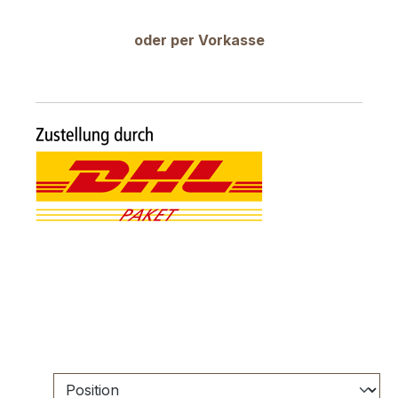
oder per Vorkasse