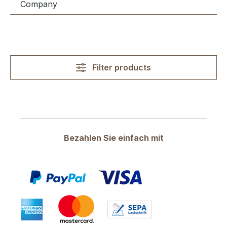
Company
Filter products
Bezahlen Sie einfach mit