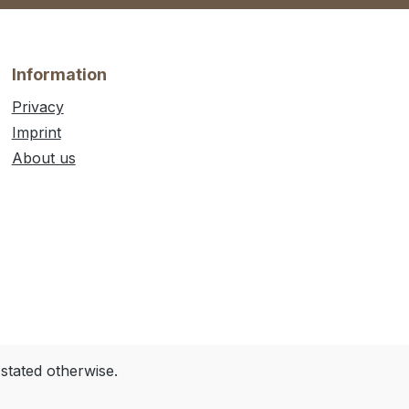
Information
Privacy
Imprint
About us
 stated otherwise.