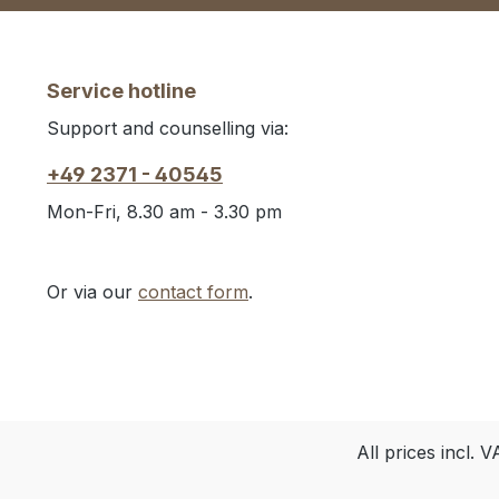
Service hotline
Support and counselling via:
+49 2371 - 40545
Mon-Fri, 8.30 am - 3.30 pm
Or via our
contact form
.
All prices incl. 