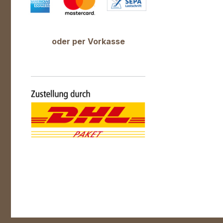
oder per Vorkasse