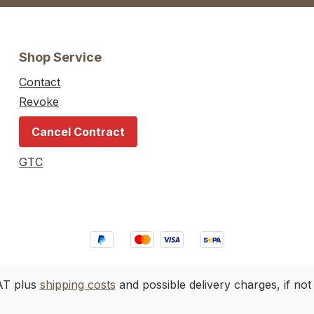
Shop Service
Contact
Revoke
Cancel Contract
GTC
VAT plus
shipping costs
and possible delivery charges, if not