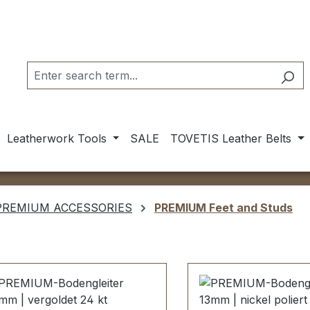
Leatherwork Tools
SALE
TOVETIS Leather Belts
PREMIUM ACCESSORIES
PREMIUM Feet and Studs