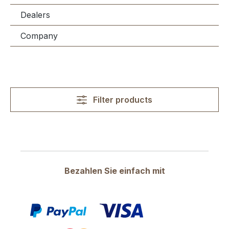
Dealers
Company
Filter products
Bezahlen Sie einfach mit