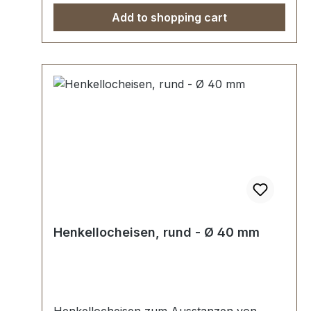
Add to shopping cart
Henkellocheisen, rund - Ø 40 mm