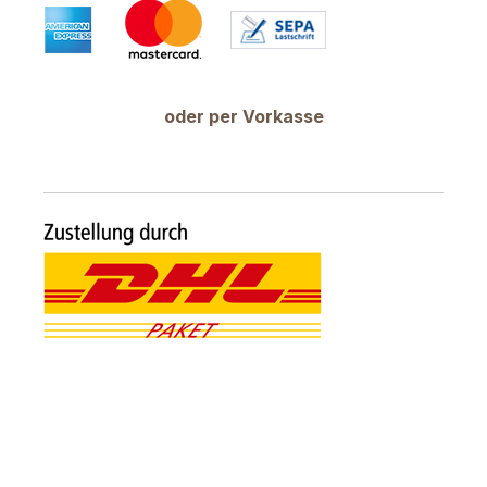
oder per Vorkasse