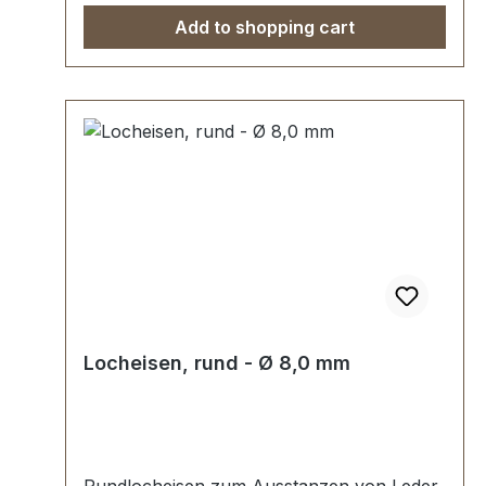
Add to shopping cart
Locheisen, rund - Ø 8,0 mm