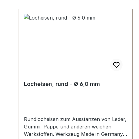
Locheisen, rund - Ø 6,0 mm
Rundlocheisen zum Ausstanzen von Leder,
Gummi, Pappe und anderen weichen
Werkstoffen. Werkzeug Made in Germany,