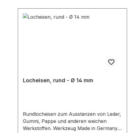
Locheisen, rund - Ø 14 mm
Rundlocheisen zum Ausstanzen von Leder,
Gummi, Pappe und anderen weichen
Werkstoffen. Werkzeug Made in Germany,