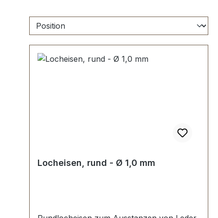
Locheisen, rund - Ø 1,0 mm