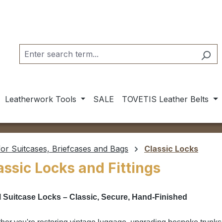
Leatherwork Tools
SALE
TOVETIS Leather Belts
or Suitcases, Briefcases and Bags
Classic Locks
assic Locks and Fittings
l Suitcase Locks – Classic, Secure, Hand-Finished