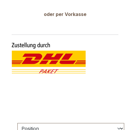
oder per Vorkasse