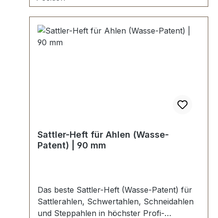
Sattler-Heft für Ahlen (Wasse-
Patent) | 90 mm
Das beste Sattler-Heft (Wasse-Patent) für
Sattlerahlen, Schwertahlen, Schneidahlen
und Steppahlen in höchster Profi-