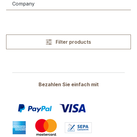
Company
Filter products
Bezahlen Sie einfach mit