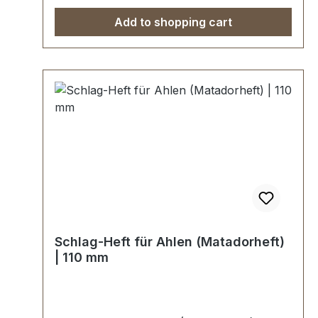
Add to shopping cart
Schlag-Heft für Ahlen (Matadorheft)
| 110 mm