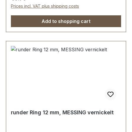
Prices incl. VAT plus shipping costs
Add to shopping cart
runder Ring 12 mm, MESSING vernickelt