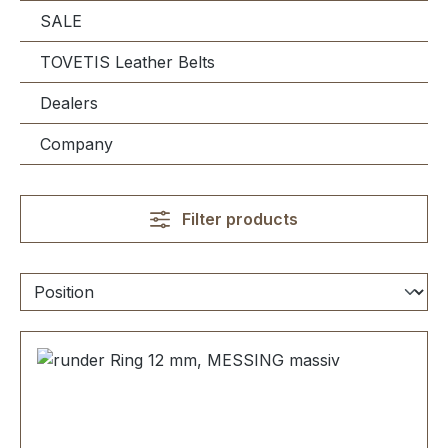
SALE
TOVETIS Leather Belts
Dealers
Company
Filter products