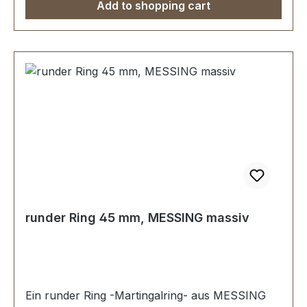
Add to shopping cart
runder Ring 45 mm, MESSING massiv
Ein runder Ring -Martingalring- aus MESSING