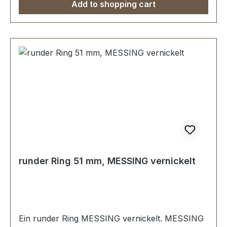
Add to shopping cart
runder Ring 51 mm, MESSING vernickelt
Ein runder Ring MESSING vernickelt. MESSING