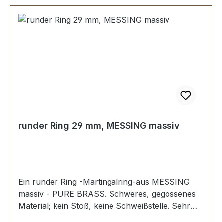
runder Ring 29 mm, MESSING massiv
Ein runder Ring -Martingalring-aus MESSING
massiv - PURE BRASS. Schweres, gegossenes
Material; kein Stoß, keine Schweißstelle. Sehr
stabil, bestens geeignet für Hundesport,