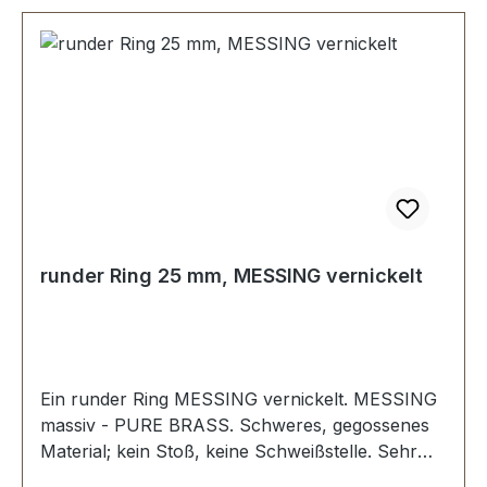
runder Ring 25 mm, MESSING vernickelt
Ein runder Ring MESSING vernickelt. MESSING
massiv - PURE BRASS. Schweres, gegossenes
Material; kein Stoß, keine Schweißstelle. Sehr
stabil, bestens geeignet für Hundesport,