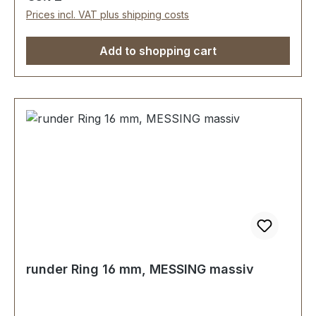
Prices incl. VAT plus shipping costs
Add to shopping cart
runder Ring 16 mm, MESSING massiv