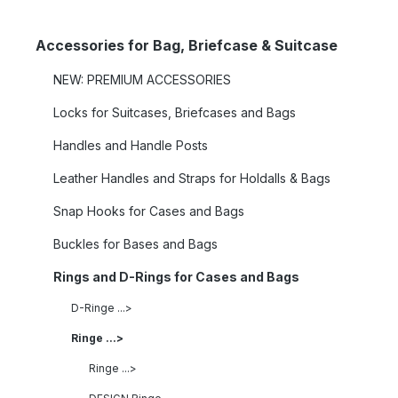
Accessories for Bag, Briefcase & Suitcase
NEW: PREMIUM ACCESSORIES
Locks for Suitcases, Briefcases and Bags
Handles and Handle Posts
Leather Handles and Straps for Holdalls & Bags
Snap Hooks for Cases and Bags
Buckles for Bases and Bags
Rings and D-Rings for Cases and Bags
D-Ringe ...>
Ringe ...>
Ringe ...>