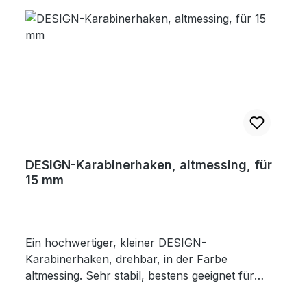
DESIGN-Karabinerhaken, altmessing, für
15 mm
Ein hochwertiger, kleiner DESIGN-
Karabinerhaken, drehbar, in der Farbe
altmessing. Sehr stabil, bestens geeignet für
kleine Taschen, Handtaschen. Durchlassweite: