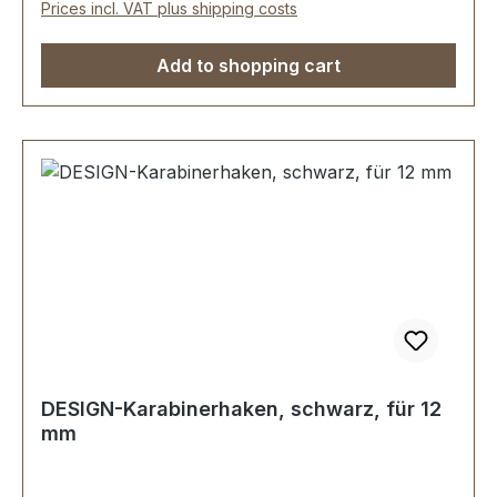
Prices incl. VAT plus shipping costs
Add to shopping cart
DESIGN-Karabinerhaken, schwarz, für 12
mm