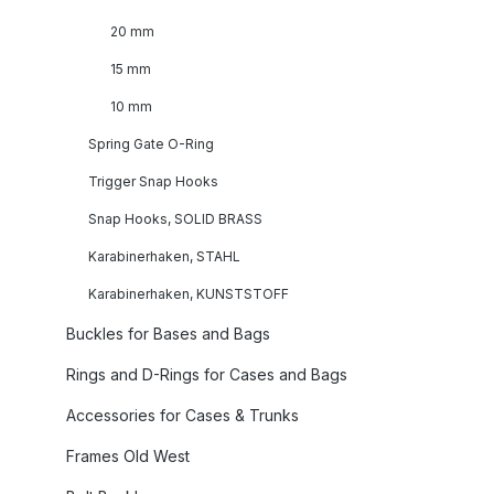
20 mm
15 mm
10 mm
Spring Gate O-Ring
Trigger Snap Hooks
Snap Hooks, SOLID BRASS
Karabinerhaken, STAHL
Karabinerhaken, KUNSTSTOFF
Buckles for Bases and Bags
Rings and D-Rings for Cases and Bags
Accessories for Cases & Trunks
Frames Old West