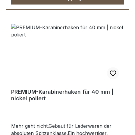
Stück Karabinerhaken
PREMIUM-Karabinerhaken für 40 mm |
nickel poliert
Mehr geht nicht.Gebaut für Lederwaren der
absoluten Spitzenklasse.Ein hochwertiger,