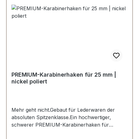
PREMIUM-Karabinerhaken für 25 mm |
nickel poliert
Mehr geht nicht.Gebaut für Lederwaren der
absoluten Spitzenklasse.Ein hochwertiger,
schwerer PREMIUM-Karabinerhaken für
Taschen in der Farbe nickel