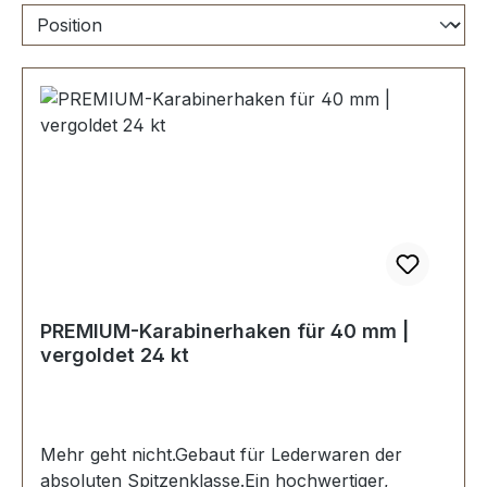
PREMIUM-Karabinerhaken für 40 mm |
vergoldet 24 kt
Mehr geht nicht.Gebaut für Lederwaren der
absoluten Spitzenklasse.Ein hochwertiger,