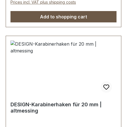
Prices incl. VAT plus shipping costs
Add to shopping cart
DESIGN-Karabinerhaken für 20 mm |
altmessing