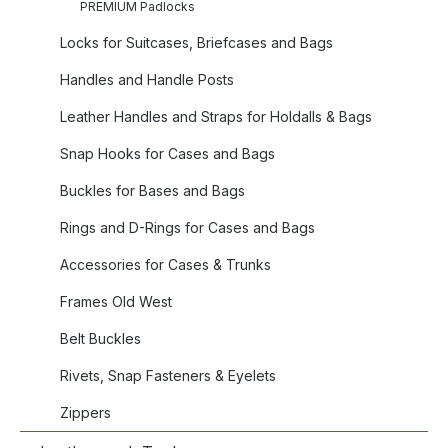
PREMIUM Padlocks
Locks for Suitcases, Briefcases and Bags
Handles and Handle Posts
Leather Handles and Straps for Holdalls & Bags
Snap Hooks for Cases and Bags
Buckles for Bases and Bags
Rings and D-Rings for Cases and Bags
Accessories for Cases & Trunks
Frames Old West
Belt Buckles
Rivets, Snap Fasteners & Eyelets
Zippers