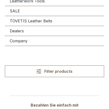
Leatherwork Tools
SALE
TOVETIS Leather Belts
Dealers
Company
Filter products
Bezahlen Sie einfach mit