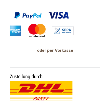
oder per Vorkasse