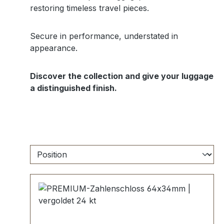
restoring timeless travel pieces.
Secure in performance, understated in
appearance.
Discover the collection and give your luggage
a distinguished finish.