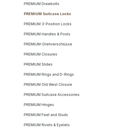
PREMIUM Drawbolts
PREMIUM Suitcase Locks
PREMIUM 3-Position Locks
PREMIUM Handles & Posts
PREMIUM-Drehverschlüsse
PREMIUM Closures
PREMIUM Slides
PREMIUM Rings and D-Rings
PREMIUM Old West Closure
PREMIUM Suitcase Accessories
PREMIUM Hinges
PREMIUM Feet and Studs
PREMIUM Rivets & Eyelets