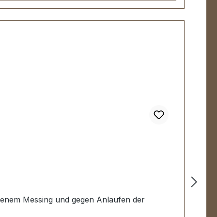
senem Messing und gegen Anlaufen der