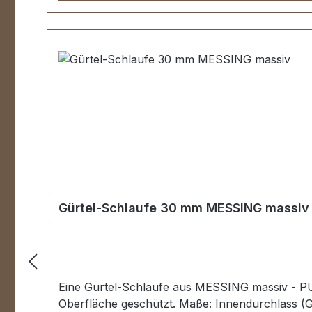
Gürtel-Schlaufe 30 mm MESSING massiv
Eine Gürtel-Schlaufe aus MESSING massiv - P
Oberfläche geschützt. Maße: Innendurchlass (G