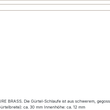
URE BRASS. Die Gürtel-Schlaufe ist aus schwerem, gegos
ürtelbreite): ca. 30 mm Innenhöhe: ca. 12 mm