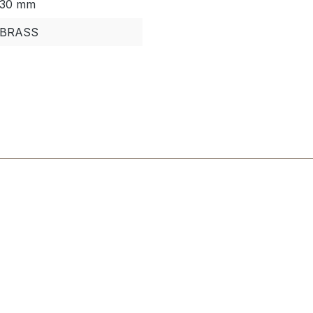
30 mm
BRASS