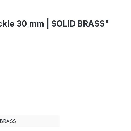
uckle 30 mm | SOLID BRASS"
BRASS