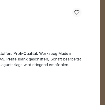
ffen. Profi-Qualität. Werkzeug Made in
 Pfeife blank geschliffen, Schaft bearbeitet
lagunterlage wird dringend empfohlen.