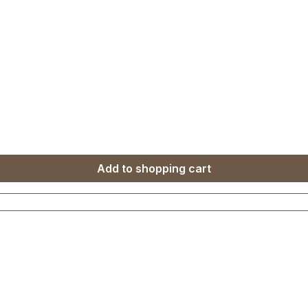
Add to shopping cart