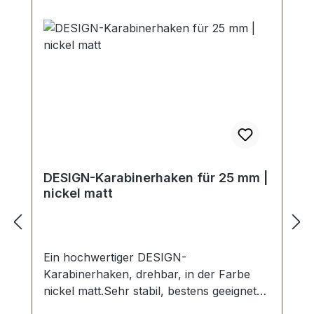
DESIGN-Karabinerhaken für 25 mm |
nickel matt
Ein hochwertiger DESIGN-
Karabinerhaken, drehbar, in der Farbe
nickel matt.Sehr stabil, bestens geeignet
für Taschen, Handtaschen,