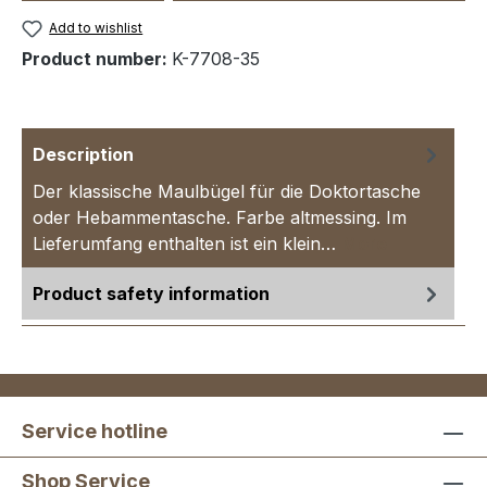
Add to wishlist
Product number:
K-7708-35
Description
Der klassische Maulbügel für die Doktortasche
oder Hebammentasche. Farbe altmessing. Im
Lieferumfang enthalten ist ein klein…
More
Product safety information
Service hotline
Shop Service